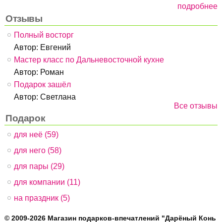
подробнее
Отзывы
Полный восторг
Автор:
Евгений
Мастер класс по Дальневосточной кухне
Автор:
Роман
Подарок зашёл
Автор:
Светлана
Все отзывы
Подарок
для неё (59)
для него (58)
для пары (29)
для компании (11)
на праздник (5)
© 2009-2026 Магазин подарков-впечатлений "Дарёный Конь