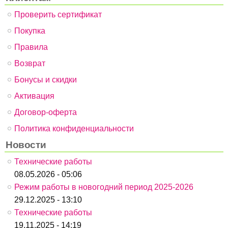
Проверить сертификат
Покупка
Правила
Возврат
Бонусы и скидки
Активация
Договор-оферта
Политика конфиденциальности
Новости
Технические работы
08.05.2026 - 05:06
Режим работы в новогодний период 2025-2026
29.12.2025 - 13:10
Технические работы
19.11.2025 - 14:19