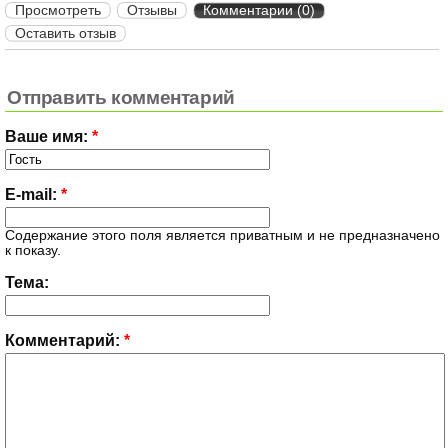
Просмотреть
Отзывы
Комментарии (0)
Оставить отзыв
Отправить комментарий
Ваше имя:
*
E-mail:
*
Содержание этого поля является приватным и не предназначено
к показу.
Тема:
Комментарий:
*