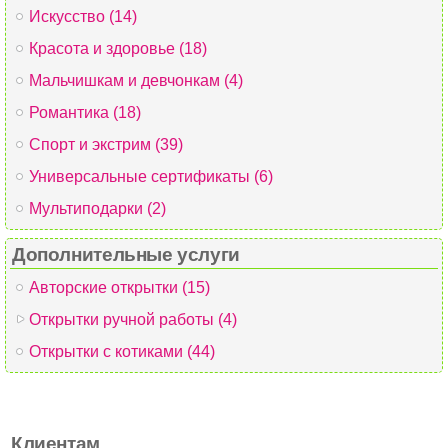
Искусство (14)
Красота и здоровье (18)
Мальчишкам и девчонкам (4)
Романтика (18)
Спорт и экстрим (39)
Универсальные сертификаты (6)
Мультиподарки (2)
Дополнительные услуги
Авторские открытки (15)
Открытки ручной работы (4)
Открытки с котиками (44)
Клиентам