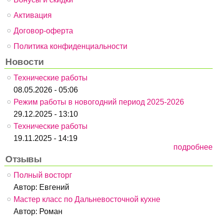
Активация
Договор-оферта
Политика конфиденциальности
Новости
Технические работы
08.05.2026 - 05:06
Режим работы в новогодний период 2025-2026
29.12.2025 - 13:10
Технические работы
19.11.2025 - 14:19
подробнее
Отзывы
Полный восторг
Автор:
Евгений
Мастер класс по Дальневосточной кухне
Автор:
Роман