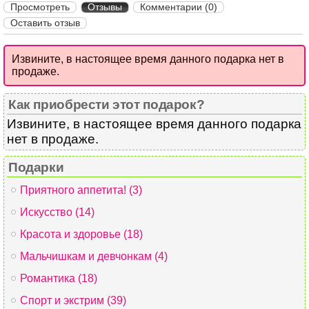
Просмотреть
Отзывы
Комментарии (0)
Оставить отзыв
Извините, в настоящее время данного подарка нет в
продаже.
Как приобрести этот подарок?
Извините, в настоящее время данного подарка
нет в продаже.
Подарки
Приятного аппетита! (3)
Искусство (14)
Красота и здоровье (18)
Мальчишкам и девчонкам (4)
Романтика (18)
Спорт и экстрим (39)