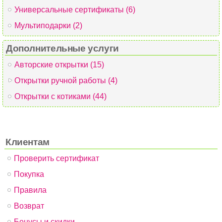
Универсальные сертификаты (6)
Мультиподарки (2)
Дополнительные услуги
Авторские открытки (15)
Открытки ручной работы (4)
Открытки с котиками (44)
Клиентам
Проверить сертификат
Покупка
Правила
Возврат
Бонусы и скидки