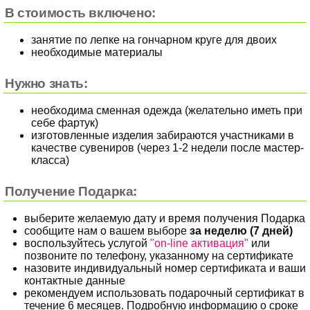
В стоимость включено:
занятие по лепке на гончарном круге для двоих
необходимые материалы
Нужно знать:
необходима сменная одежда (желательно иметь при
себе фартук)
изготовленные изделия забираются участниками в
качестве сувениров (через 1-2 недели после мастер-
класса)
Получение Подарка:
выберите желаемую дату и время получения Подарка
сообщите нам о вашем выборе
за неделю (7 дней)
воспользуйтесь услугой
"on-line активация"
или
позвоните по телефону, указанному на сертификате
назовите индивидуальный номер сертификата и ваши
контактные данные
рекомендуем использовать подарочный сертификат в
течение 6 месяцев. Подробную информацию о сроке