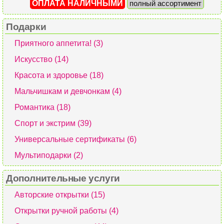
ОПЛАТА НАЛИЧНЫМИ
полный ассортимент
Подарки
Приятного аппетита! (3)
Искусство (14)
Красота и здоровье (18)
Мальчишкам и девчонкам (4)
Романтика (18)
Спорт и экстрим (39)
Универсальные сертификаты (6)
Мультиподарки (2)
Дополнительные услуги
Авторские открытки (15)
Открытки ручной работы (4)