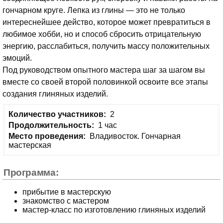
гончарном круге. Лепка из глины — это не только
интереснейшее действо, которое может превратиться в
любимое хобби, но и способ сбросить отрицательную
энергию, расслабиться, получить массу положительных
эмоций.
Под руководством опытного мастера шаг за шагом вы
вместе со своей второй половинкой освоите все этапы
создания глиняных изделий.
Количество участников:
2
Продолжительность:
1 час
Место проведения:
Владивосток. Гончарная
мастерская
Программа:
прибытие в мастерскую
знакомство с мастером
мастер-класс по изготовлению глиняных изделий