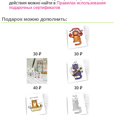
действия можно найти в
Правилах использования
подарочных сертификатов
Подарок можно дополнить:
30 ₽
30 ₽
40 ₽
30 ₽