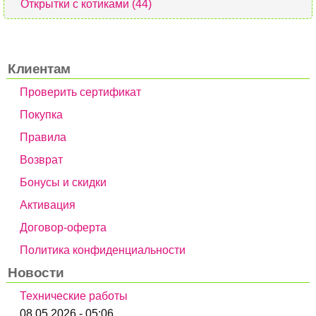
Открытки с котиками (44)
Клиентам
Проверить сертификат
Покупка
Правила
Возврат
Бонусы и скидки
Активация
Договор-оферта
Политика конфиденциальности
Новости
Технические работы
08.05.2026 - 05:06