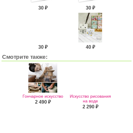
30 ₽
30 ₽
30 ₽
40 ₽
Смотрите также:
Гончарное искусство
Искусство рисования
на воде
2 490 ₽
2 290 ₽