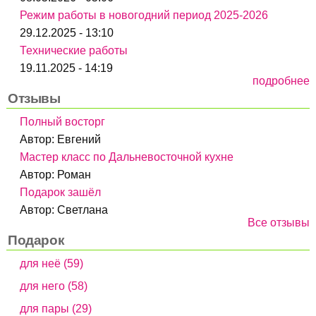
Режим работы в новогодний период 2025-2026
29.12.2025 - 13:10
Технические работы
19.11.2025 - 14:19
подробнее
Отзывы
Полный восторг
Автор:
Евгений
Мастер класс по Дальневосточной кухне
Автор:
Роман
Подарок зашёл
Автор:
Светлана
Все отзывы
Подарок
для неё (59)
для него (58)
для пары (29)