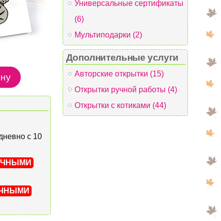
Универсальные сертификаты
(6)
Мультиподарки (2)
Дополнительные услуги
Авторские открытки (15)
Открытки ручной работы (4)
Открытки с котиками (44)
едневно с 10
ИЧНЫМИ
ИЧНЫМИ