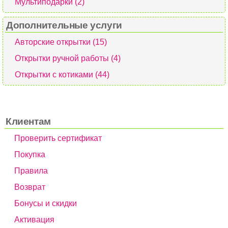
Мультиподарки (2)
Дополнительные услуги
Авторские открытки (15)
Открытки ручной работы (4)
Открытки с котиками (44)
Клиентам
Проверить сертификат
Покупка
Правила
Возврат
Бонусы и скидки
Активация