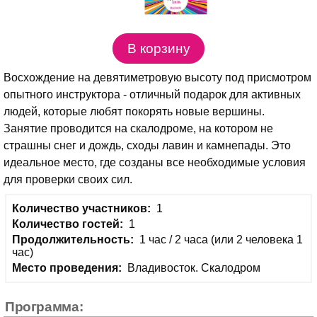
Восхождение на девятиметровую высоту под присмотром
опытного инструктора - отличный подарок для активных
людей, которые любят покорять новые вершины.
Занятие проводится на скалодроме, на котором не
страшны снег и дождь, сходы лавин и камнепады. Это
идеальное место, где созданы все необходимые условия
для проверки своих сил.
Количество участников:
1
Количество гостей:
1
Продолжительность:
1 час / 2 часа (или 2 человека 1
час)
Место проведения:
Владивосток. Скалодром
Программа: