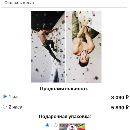
Оставить отзыв
Продолжительность:
1 час:
3 090 ₽
2 часа:
5 890 ₽
Подарочная упаковка: