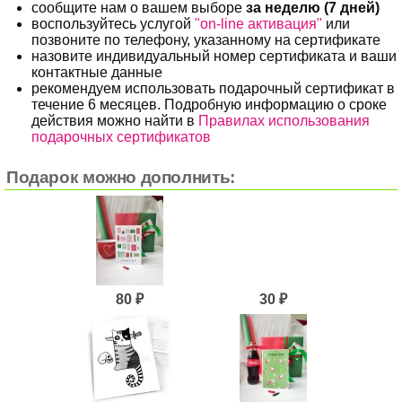
сообщите нам о вашем выборе
за неделю (7 дней)
воспользуйтесь услугой
"on-line активация"
или
позвоните по телефону, указанному на сертификате
назовите индивидуальный номер сертификата и ваши
контактные данные
рекомендуем использовать подарочный сертификат в
течение 6 месяцев. Подробную информацию о сроке
действия можно найти в
Правилах использования
подарочных сертификатов
Подарок можно дополнить:
80 ₽
30 ₽