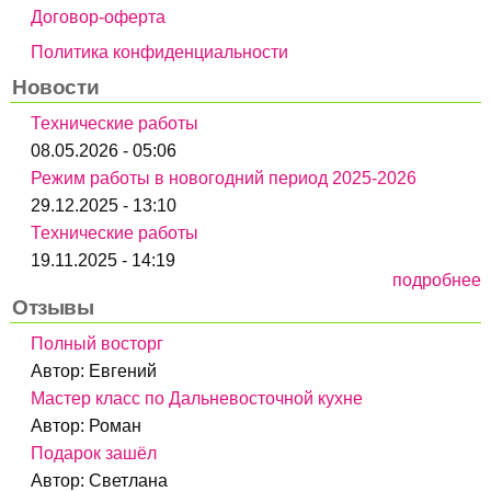
Договор-оферта
Политика конфиденциальности
Новости
Технические работы
08.05.2026 - 05:06
Режим работы в новогодний период 2025-2026
29.12.2025 - 13:10
Технические работы
19.11.2025 - 14:19
подробнее
Отзывы
Полный восторг
Автор:
Евгений
Мастер класс по Дальневосточной кухне
Автор:
Роман
Подарок зашёл
Автор:
Светлана