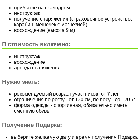
прибытие на скалодром
инструктаж
получение снаряжения (страховочное устройство,
карабин, мешочек с магнезией)
восхождение (высота 9 м)
В стоимость включено:
инструктаж
восхождение
аренда снаряжения
Нужно знать:
рекомендуемый возраст участников: от 7 лет
ограничения по росту - от 130 см, по весу - до 120 кг
форма одежды - спортивная, обязательно иметь
сменную обувь
Получение Подарка:
выберите желаемую дату и время получения Подарка