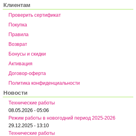
Клиентам
Проверить сертификат
Покупка
Правила
Возврат
Бонусы и скидки
Активация
Договор-оферта
Политика конфиденциальности
Новости
Технические работы
08.05.2026 - 05:06
Режим работы в новогодний период 2025-2026
29.12.2025 - 13:10
Технические работы