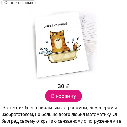
Оставить отзыв
30 ₽
Этот котик был гениальным астрономом, инженером и
изобретателем, но больше всего любил математику. Он
был рад своему открытию связанному с погружениями в