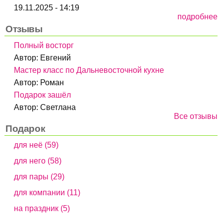
19.11.2025 - 14:19
подробнее
Отзывы
Полный восторг
Автор:
Евгений
Мастер класс по Дальневосточной кухне
Автор:
Роман
Подарок зашёл
Автор:
Светлана
Все отзывы
Подарок
для неё (59)
для него (58)
для пары (29)
для компании (11)
на праздник (5)