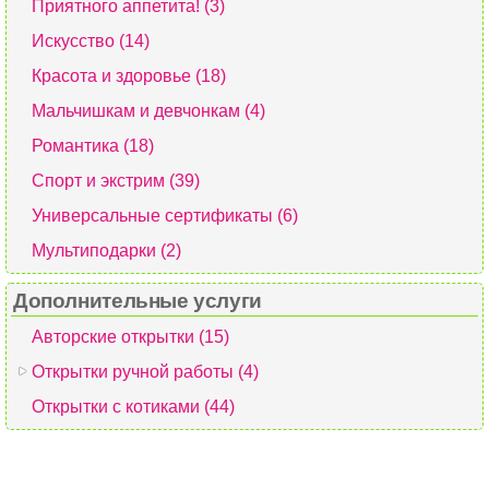
Приятного аппетита! (3)
Искусство (14)
Красота и здоровье (18)
Мальчишкам и девчонкам (4)
Романтика (18)
Спорт и экстрим (39)
Универсальные сертификаты (6)
Мультиподарки (2)
Дополнительные услуги
Авторские открытки (15)
Открытки ручной работы (4)
Открытки с котиками (44)