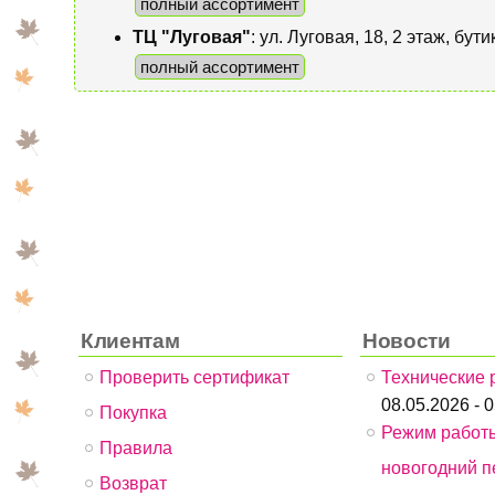
полный ассортимент
ТЦ "Луговая"
: ул. Луговая, 18, 2 этаж, бу
полный ассортимент
Клиентам
Новости
Проверить сертификат
Технические 
08.05.2026 - 
Покупка
Режим работ
Правила
новогодний п
Возврат