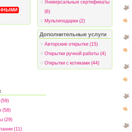
Универсальные сертификаты
ИЧНЫМИ
(6)
Мультиподарки (2)
Дополнительные услуги
Авторские открытки (15)
Открытки ручной работы (4)
Открытки с котиками (44)
к
 (59)
 (58)
ы (29)
пании (11)