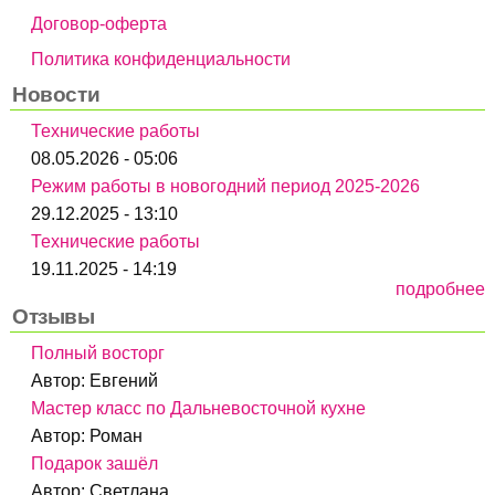
Договор-оферта
Политика конфиденциальности
Новости
Технические работы
08.05.2026 - 05:06
Режим работы в новогодний период 2025-2026
29.12.2025 - 13:10
Технические работы
19.11.2025 - 14:19
подробнее
Отзывы
Полный восторг
Автор:
Евгений
Мастер класс по Дальневосточной кухне
Автор:
Роман
Подарок зашёл
Автор:
Светлана