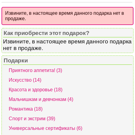
Извините, в настоящее время данного подарка нет в
продаже.
Как приобрести этот подарок?
Извините, в настоящее время данного подарка
нет в продаже.
Подарки
Приятного аппетита! (3)
Искусство (14)
Красота и здоровье (18)
Мальчишкам и девчонкам (4)
Романтика (18)
Спорт и экстрим (39)
Универсальные сертификаты (6)