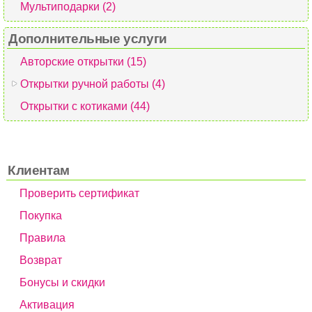
Мультиподарки (2)
Дополнительные услуги
Авторские открытки (15)
Открытки ручной работы (4)
Открытки с котиками (44)
Клиентам
Проверить сертификат
Покупка
Правила
Возврат
Бонусы и скидки
Активация