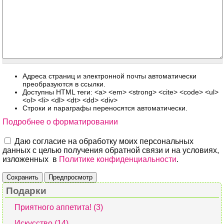
Адреса страниц и электронной почты автоматически
преобразуются в ссылки.
Доступны HTML теги: <a> <em> <strong> <cite> <code> <ul>
<ol> <li> <dl> <dt> <dd> <div>
Строки и параграфы переносятся автоматически.
Подробнее о форматировании
Даю согласие на обработку моих персональных
данных с целью получения обратной связи и на условиях,
изложенных в
Политике конфиденциальности
.
Подарки
Приятного аппетита! (3)
Искусство (14)