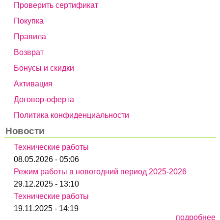
Проверить сертификат
Покупка
Правила
Возврат
Бонусы и скидки
Активация
Договор-оферта
Политика конфиденциальности
Новости
Технические работы
08.05.2026 - 05:06
Режим работы в новогодний период 2025-2026
29.12.2025 - 13:10
Технические работы
19.11.2025 - 14:19
подробнее