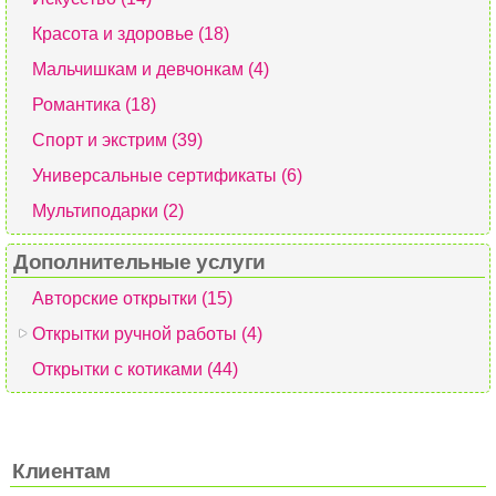
Красота и здоровье (18)
Мальчишкам и девчонкам (4)
Романтика (18)
Спорт и экстрим (39)
Универсальные сертификаты (6)
Мультиподарки (2)
Дополнительные услуги
Авторские открытки (15)
Открытки ручной работы (4)
Открытки с котиками (44)
Клиентам