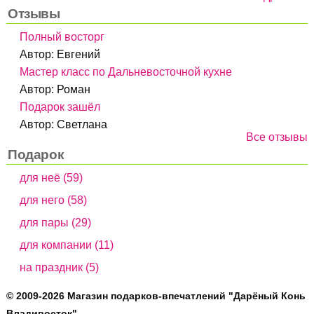
Отзывы
Полный восторг
Автор:
Евгений
Мастер класс по Дальневосточной кухне
Автор:
Роман
Подарок зашёл
Автор:
Светлана
Все отзывы
Подарок
для неё (59)
для него (58)
для пары (29)
для компании (11)
на праздник (5)
© 2009-2026 Магазин подарков-впечатлений "Дарёный Конь
Владивосток"