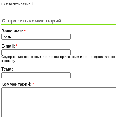
Оставить отзыв
Отправить комментарий
Ваше имя:
*
E-mail:
*
Содержание этого поля является приватным и не предназначено
к показу.
Тема:
Комментарий:
*