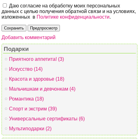
Даю согласие на обработку моих персональных
данных с целью получения обратной связи и на условиях,
изложенных в
Политике конфиденциальности
.
Добавить комментарий
Подарки
Приятного аппетита! (3)
Искусство (14)
Красота и здоровье (18)
Мальчишкам и девчонкам (4)
Романтика (18)
Спорт и экстрим (39)
Универсальные сертификаты (6)
Мультиподарки (2)