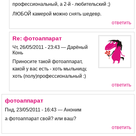
профессиональный, а 2-й - любительский ;)
ЛЮБОЙ камерой можно снять шедевр.
ответить
Re: фотоаппарат
Чт, 26/05/2011 - 23:43 — Дарёный
Конь
Приносите такой фотоаппарат,
какой у вас есть - хоть мыльницу,
хоть (полу)профессиональный :)
ответить
фотоаппарат
Пнд, 23/05/2011 - 16:43 — Аноним
а фотоаппарат свой? или ваш?
ответить