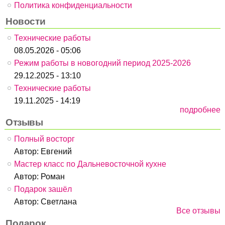
Политика конфиденциальности
Новости
Технические работы
08.05.2026 - 05:06
Режим работы в новогодний период 2025-2026
29.12.2025 - 13:10
Технические работы
19.11.2025 - 14:19
подробнее
Отзывы
Полный восторг
Автор:
Евгений
Мастер класс по Дальневосточной кухне
Автор:
Роман
Подарок зашёл
Автор:
Светлана
Все отзывы
Подарок