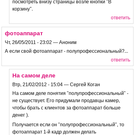
посмотреть внизу страницы возле кнопки "В
корзину".
ответить
фотоаппарат
Чт, 26/05/2011 - 23:02 — Аноним
А если свой фотоаппарат - полупрофессиональный?...
ответить
На самом деле
Втр, 21/02/2012 - 15:04 — Сергей Коган
На самом деле понятия "полупрофессиональный" -
не существует. Его придумали продавцы камер,
чтобы брать с клиентов за фотоаппарат больше
денег ).
Получается если он "полупрофессиональный", то
фотоаппарат 1-й кадр должен делать