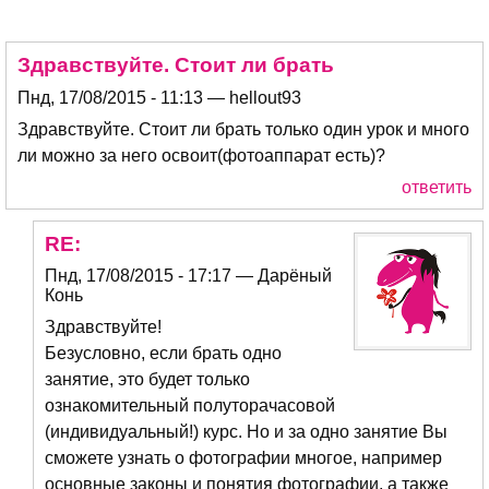
Здравствуйте. Стоит ли брать
Пнд, 17/08/2015 - 11:13 — hellout93
Здравствуйте. Стоит ли брать только один урок и много
ли можно за него освоит(фотоаппарат есть)?
ответить
RE:
Пнд, 17/08/2015 - 17:17 — Дарёный
Конь
Здравствуйте!
Безусловно, если брать одно
занятие, это будет только
ознакомительный полуторачасовой
(индивидуальный!) курс. Но и за одно занятие Вы
сможете узнать о фотографии многое, например
основные законы и понятия фотографии, а также