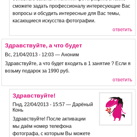
сможете задать профессионалу интересующие Вас
вопросы и обсудить интересные для Вас темы,
касающиеся искусства фотографии.
ответить
Здравствуйте, а что будет
Вс, 21/04/2013 - 12:03 — Аноним
Здравствуйте, а что будет входить в 1 занятие ? Если я
возьму подарок за 1990 руб.
ответить
Здравствуйте!
Пнд, 22/04/2013 - 15:57 — Дарёный
Конь
Здравствуйте! После активации
мы даём номер телефона
фотографа, с которым Вы можете