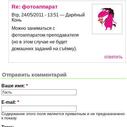
Re: фотоаппарат
Втр, 24/05/2011 - 13:51 — Дарёный
Конь
Можно заниматься с
фотоаппаратом преподавателя
(но в этом случае не будет
домашних заданий на съёмку).
ответить
Отправить комментарий
Ваше имя:
*
E-mail:
*
Содержание этого поля является приватным и не предназначено
к показу.