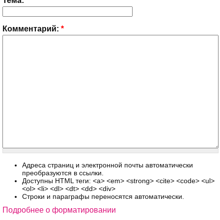
Тема:
Комментарий:
*
Адреса страниц и электронной почты автоматически
преобразуются в ссылки.
Доступны HTML теги: <a> <em> <strong> <cite> <code> <ul>
<ol> <li> <dl> <dt> <dd> <div>
Строки и параграфы переносятся автоматически.
Подробнее о форматировании