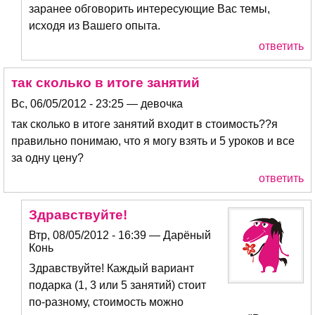
заранее обговорить интересующие Вас темы,
исходя из Вашего опыта.
ответить
так сколько в итоге занятий
Вс, 06/05/2012 - 23:25 — девочка
так сколько в итоге занятий входит в стоимость??я
правильно понимаю, что я могу взять и 5 уроков и все
за одну цену?
ответить
Здравствуйте!
Втр, 08/05/2012 - 16:39 — Дарёный
Конь
Здравствуйте! Каждый вариант
подарка (1, 3 или 5 занятий) стоит
по-разному, стоимость можно