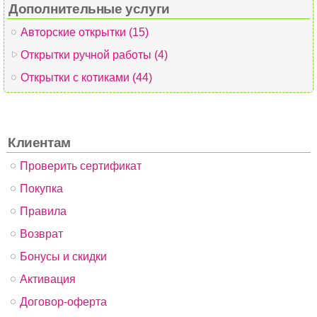
Дополнительные услуги
Авторские открытки (15)
Открытки ручной работы (4)
Открытки с котиками (44)
Клиентам
Проверить сертификат
Покупка
Правила
Возврат
Бонусы и скидки
Активация
Договор-оферта