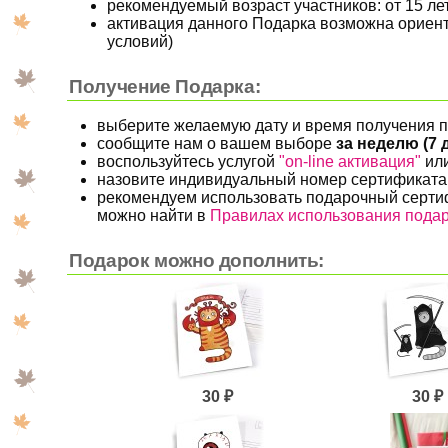
рекомендуемый возраст участников: от 15 ле
активация данного Подарка возможна ориент
условий)
Получение Подарка:
выберите желаемую дату и время получения 
сообщите нам о вашем выборе
за неделю (7 
воспользуйтесь услугой
"on-line активация"
или
назовите индивидуальный номер сертификата
рекомендуем использовать подарочный серти
можно найти в
Правилах использования пода
Подарок можно дополнить:
30 ₽
30 ₽