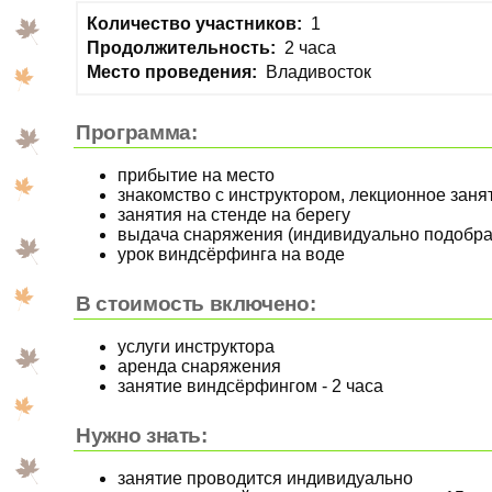
Количество участников:
1
Продолжительность:
2 часа
Место проведения:
Владивосток
Программа:
прибытие на место
знакомство с инструктором, лекционное зан
занятия на стенде на берегу
выдача снаряжения (индивидуально подобра
урок виндсёрфинга на воде
В стоимость включено:
услуги инструктора
аренда снаряжения
занятие виндсёрфингом - 2 часа
Нужно знать:
занятие проводится индивидуально