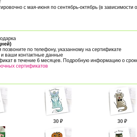
т
ировочно с мая-июня по сентябрь-октябрь (в зависимости 
подарка
дней)
 позвоните по телефону, указанному на сертификате
 и ваши контактные данные
фикат в течение 6 месяцев. Подробную информацию о срок
рочных сертификатов
30 ₽
30 ₽