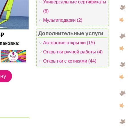
Универсальные сертификаты
(6)
Мультиподарки (2)
Дополнительные услуги
 ₽
Авторские открытки (15)
паковка:
Открытки ручной работы (4)
Открытки с котиками (44)