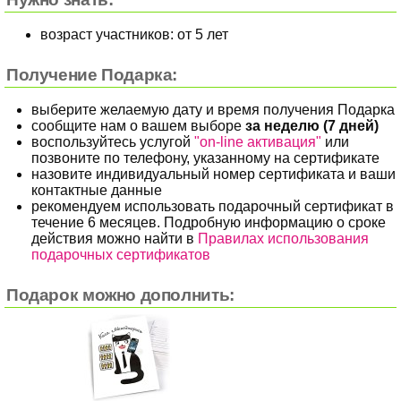
возраст участников: от 5 лет
Получение Подарка:
выберите желаемую дату и время получения Подарка
сообщите нам о вашем выборе
за неделю (7 дней)
воспользуйтесь услугой
"on-line активация"
или
позвоните по телефону, указанному на сертификате
назовите индивидуальный номер сертификата и ваши
контактные данные
рекомендуем использовать подарочный сертификат в
течение 6 месяцев. Подробную информацию о сроке
действия можно найти в
Правилах использования
подарочных сертификатов
Подарок можно дополнить: