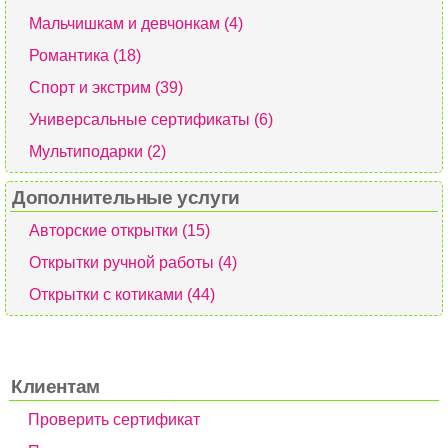
Мальчишкам и девчонкам (4)
Романтика (18)
Спорт и экстрим (39)
Универсальные сертификаты (6)
Мультиподарки (2)
Дополнительные услуги
Авторские открытки (15)
Открытки ручной работы (4)
Открытки с котиками (44)
Клиентам
Проверить сертификат