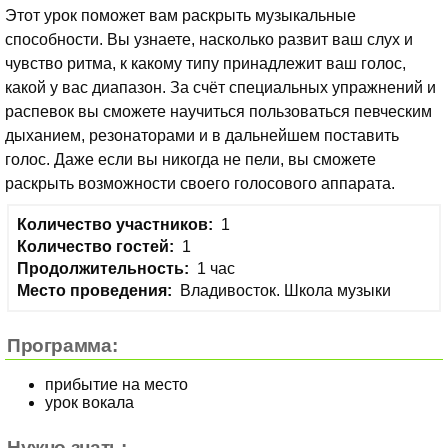
Этот урок поможет вам раскрыть музыкальные
способности. Вы узнаете, насколько развит ваш слух и
чувство ритма, к какому типу принадлежит ваш голос,
какой у вас диапазон. За счёт специальных упражнений и
распевок вы сможете научиться пользоваться певческим
дыханием, резонаторами и в дальнейшем поставить
голос. Даже если вы никогда не пели, вы сможете
раскрыть возможности своего голосового аппарата.
Количество участников:
1
Количество гостей:
1
Продолжительность:
1 час
Место проведения:
Владивосток. Школа музыки
Программа:
прибытие на место
урок вокала
Нужно знать: