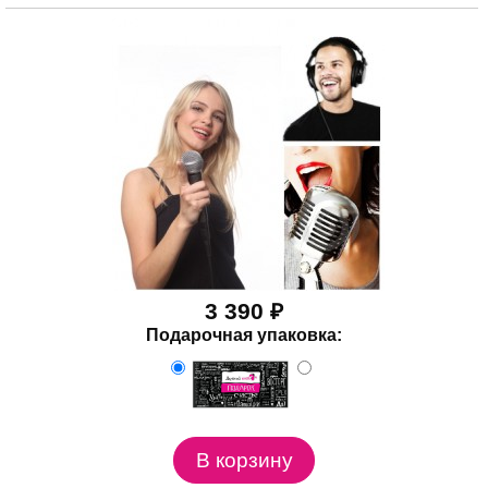
3 390 ₽
Подарочная упаковка: