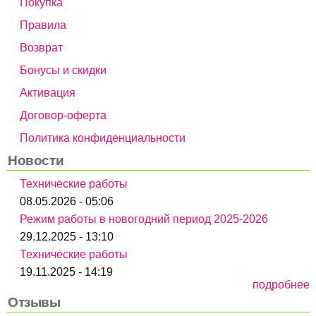
Покупка
Правила
Возврат
Бонусы и скидки
Активация
Договор-оферта
Политика конфиденциальности
Новости
Технические работы
08.05.2026 - 05:06
Режим работы в новогодний период 2025-2026
29.12.2025 - 13:10
Технические работы
19.11.2025 - 14:19
подробнее
Отзывы