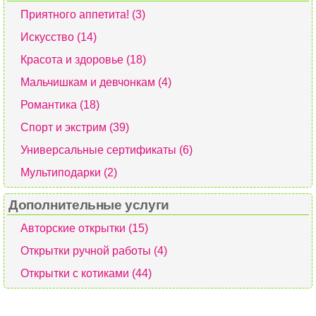
Приятного аппетита! (3)
Искусство (14)
Красота и здоровье (18)
Мальчишкам и девчонкам (4)
Романтика (18)
Спорт и экстрим (39)
Универсальные сертификаты (6)
Мультиподарки (2)
Дополнительные услуги
Авторские открытки (15)
Открытки ручной работы (4)
Открытки с котиками (44)