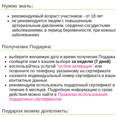
Нужно знать:
рекомендуемый возраст участников - от 18 лет
не рекомендуется людям с повышенным
артериальным давлением, сердечно-сосудистыми
заболеваниями, в период беременности, при кожных
заболеваниях
Получение Подарка:
выберите желаемую дату и время получения Подарка
сообщите нам о вашем выборе
за неделю (7 дней)
воспользуйтесь услугой
"on-line активация"
или
позвоните по телефону, указанному на сертификате
назовите индивидуальный номер сертификата и ваши
контактные данные
рекомендуем использовать подарочный сертификат в
течение 6 месяцев. Подробную информацию о сроке
действия можно найти в
Правилах использования
подарочных сертификатов
Подарок можно дополнить: