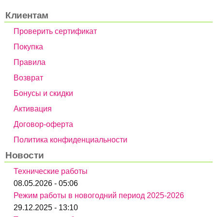
Клиентам
Проверить сертификат
Покупка
Правила
Возврат
Бонусы и скидки
Активация
Договор-оферта
Политика конфиденциальности
Новости
Технические работы
08.05.2026 - 05:06
Режим работы в новогодний период 2025-2026
29.12.2025 - 13:10