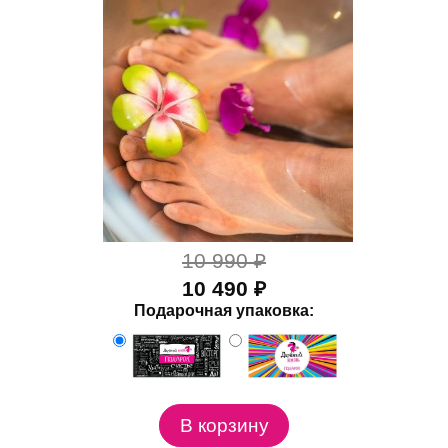
10 990 ₽
10 490 ₽
Подарочная упаковка: