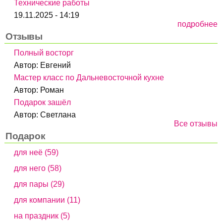
Технические работы
19.11.2025 - 14:19
подробнее
Отзывы
Полный восторг
Автор:
Евгений
Мастер класс по Дальневосточной кухне
Автор:
Роман
Подарок зашёл
Автор:
Светлана
Все отзывы
Подарок
для неё (59)
для него (58)
для пары (29)
для компании (11)
на праздник (5)