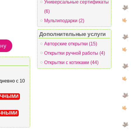
Универсальные сертификаты
(6)
Мультиподарки (2)
Дополнительные услуги
Авторские открытки (15)
Открытки ручной работы (4)
Открытки с котиками (44)
едневно с 10
ИЧНЫМИ
ИЧНЫМИ