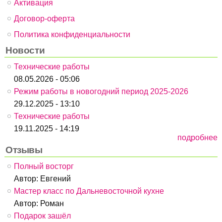
Активация
Договор-оферта
Политика конфиденциальности
Новости
Технические работы
08.05.2026 - 05:06
Режим работы в новогодний период 2025-2026
29.12.2025 - 13:10
Технические работы
19.11.2025 - 14:19
подробнее
Отзывы
Полный восторг
Автор:
Евгений
Мастер класс по Дальневосточной кухне
Автор:
Роман
Подарок зашёл