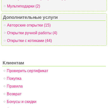
Мультиподарки (2)
Дополнительные услуги
Авторские открытки (15)
Открытки ручной работы (4)
Открытки с котиками (44)
Клиентам
Проверить сертификат
Покупка
Правила
Возврат
Бонусы и скидки