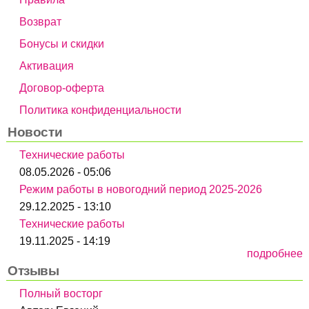
Возврат
Бонусы и скидки
Активация
Договор-оферта
Политика конфиденциальности
Новости
Технические работы
08.05.2026 - 05:06
Режим работы в новогодний период 2025-2026
29.12.2025 - 13:10
Технические работы
19.11.2025 - 14:19
подробнее
Отзывы
Полный восторг