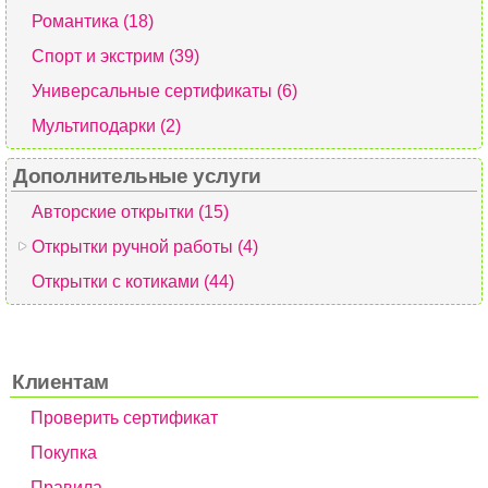
Романтика (18)
Спорт и экстрим (39)
Универсальные сертификаты (6)
Мультиподарки (2)
Дополнительные услуги
Авторские открытки (15)
Открытки ручной работы (4)
Открытки с котиками (44)
Клиентам
Проверить сертификат
Покупка
Правила