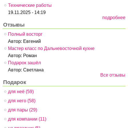
Технические работы
19.11.2025 - 14:19
подробнее
Отзывы
Полный восторг
Автор:
Евгений
Мастер класс по Дальневосточной кухне
Автор:
Роман
Подарок зашёл
Автор:
Светлана
Все отзывы
Подарок
для неё (59)
для него (58)
для пары (29)
для компании (11)