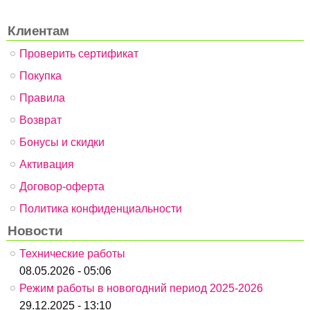
Клиентам
Проверить сертификат
Покупка
Правила
Возврат
Бонусы и скидки
Активация
Договор-оферта
Политика конфиденциальности
Новости
Технические работы
08.05.2026 - 05:06
Режим работы в новогодний период 2025-2026
29.12.2025 - 13:10