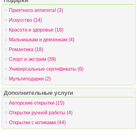
Подарки
Приятного аппетита! (3)
Искусство (14)
Красота и здоровье (18)
Мальчишкам и девчонкам (4)
Романтика (18)
Спорт и экстрим (39)
Универсальные сертификаты (6)
Мультиподарки (2)
Дополнительные услуги
Авторские открытки (15)
Открытки ручной работы (4)
Открытки с котиками (44)